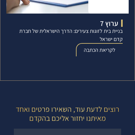
ערוץ 7
בניית בית לזוגות צעירים: הדרך הישראלית של חברת
קדם ישראל
לקריאת הכתבה
רוצים לדעת עוד, השאירו פרטים ואחד
מאיתנו יחזור אליכם בהקדם