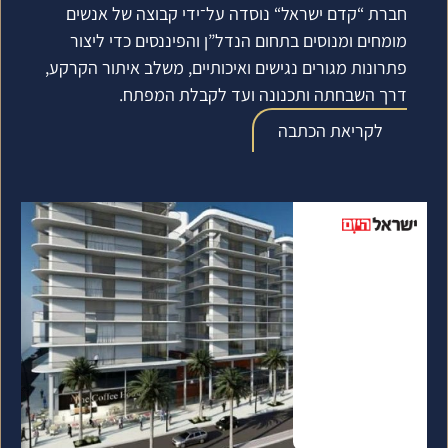
חברת “קדם ישראל“ נוסדה על־ידי קבוצה של אנשים
מומחים ומנוסים בתחום הנדל”ן והפיננסים כדי ליצור
פתרונות מגורים נגישים ואיכותיים, משלב איתור הקרקע,
דרך השבחתה ותכנונה ועד לקבלת המפתח.
לקריאת הכתבה