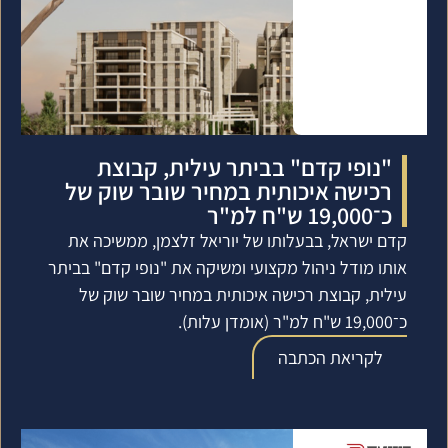
"נופי קדם" בביתר עילית, קבוצת
רכישה איכותית במחיר שובר שוק של
כ־19,000 ש"ח למ"ר
קדם ישראל, בבעלותו של יוריאל זלצמן, ממשיכה את
אותו מודל ניהול מקצועי ומשיקה את "נופי קדם" בביתר
עילית, קבוצת רכישה איכותית במחיר שובר שוק של
כ־19,000 ש"ח למ"ר (אומדן עלות).
לקריאת הכתבה