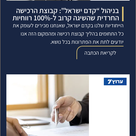
בניהול “קדם ישראל”: קבוצת הרכישה
החרדית שהשיגה קרוב ל-100% רווחיות
הייחודיות שלנו בקדם ישראל, שאנחנו מכירים לעומק את
כל התחומים בהליך קבוצת רכישה ומהמקום הזה אנו
יודעים לתת את הפתרונות בכל נושא.
לקריאת הכתבה