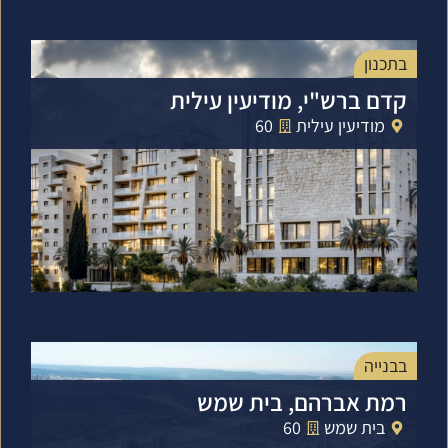
בתכנון
קדם ברש"י, מודיעין עילית
מודיעין עילית
60
בבנייה
רמת אברהם, בית שמש
בית שמש
60