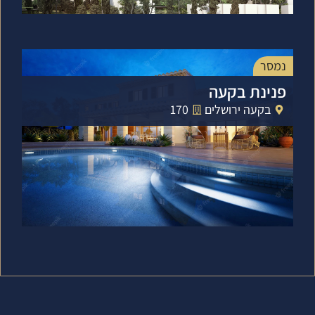
נמסר
פנינת בקעה
בקעה ירושלים
170