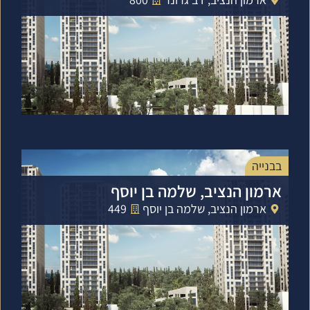
בבנייה
ארמון הנציב, שלמה בן יוסף
ארמון הנציב, שלמה בן יוסף
449